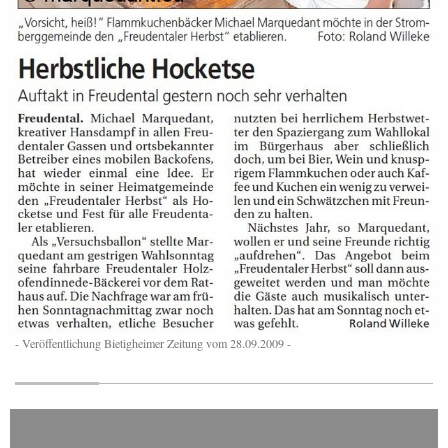
- Veröffentlichung Bietigheimer Zeitung vom 28.09.2009 -