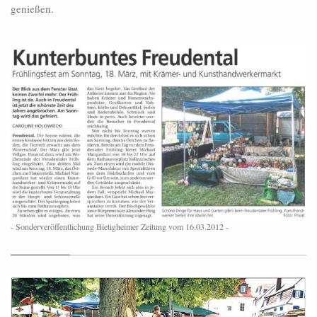
genießen.
- Sonderveröffentlichung Bietigheimer Zeitung vom 16.03.2012 -