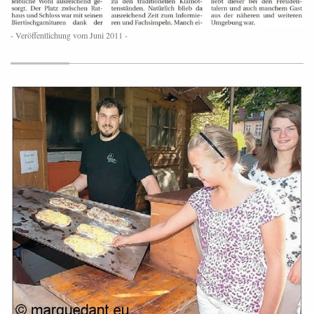
- Veröffentlichung vom Juni 2011 -