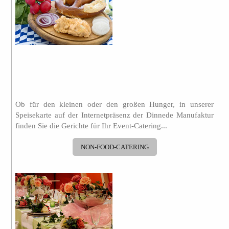
Ob für den kleinen oder den großen Hunger, in unserer
Speisekarte auf der Internetpräsenz der Dinnede Manufaktur
finden Sie die Gerichte für Ihr Event-Catering...
NON-FOOD-CATERING
.