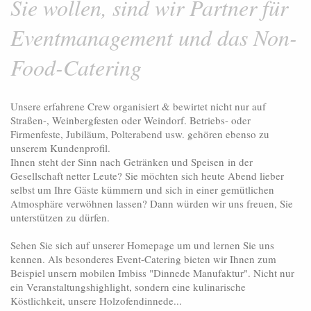
Sie wollen, sind wir Partner für
Eventmanagement und das Non-
Food-Catering
Unsere erfahrene Crew organisiert & bewirtet nicht nur auf
Straßen-, Weinbergfesten oder Weindorf. Betriebs- oder
Firmenfeste, Jubiläum, Polterabend usw. gehören ebenso zu
unserem Kundenprofil.
Ihnen steht der Sinn nach Getränken und Speisen in der
Gesellschaft netter Leute? Sie möchten sich heute Abend lieber
selbst um Ihre Gäste kümmern und sich in einer gemütlichen
Atmosphäre verwöhnen lassen? Dann würden wir uns freuen, Sie
unterstützen zu dürfen.
Sehen Sie sich auf unserer Homepage um und lernen Sie uns
kennen. Als besonderes Event-Catering bieten wir Ihnen zum
Beispiel unsern mobilen Imbiss "Dinnede Manufaktur". Nicht nur
ein Veranstaltungshighlight, sondern eine kulinarische
Köstlichkeit, unsere Holzofendinnede...