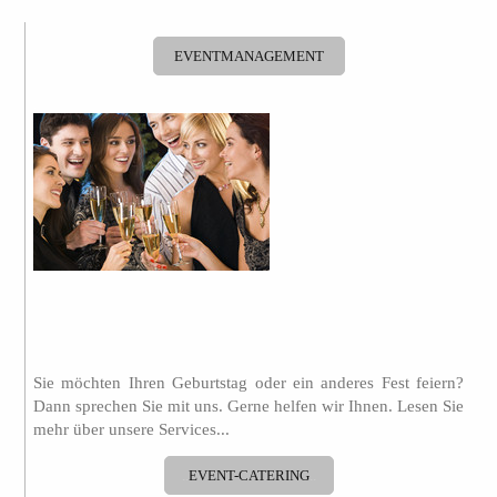
EVENTMANAGEMENT
.
Sie möchten Ihren Geburtstag oder ein anderes Fest feiern?
Dann sprechen Sie mit uns. Gerne helfen wir Ihnen. Lesen Sie
mehr über unsere Services...
..
EVENT-CATERING
..