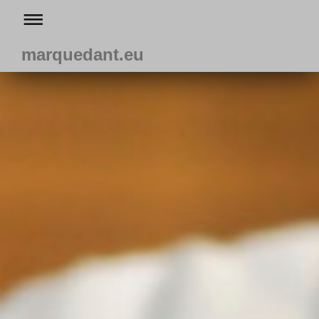
marquedant.eu