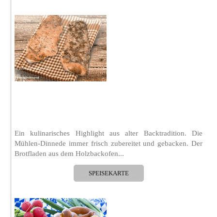
.
Ein kulinarisches Highlight aus alter Backtradition. Die
Mühlen-Dinnede immer frisch zubereitet und gebacken. Der
Brotfladen aus dem Holzbackofen...
.....
SPEISEKARTE
.....
.