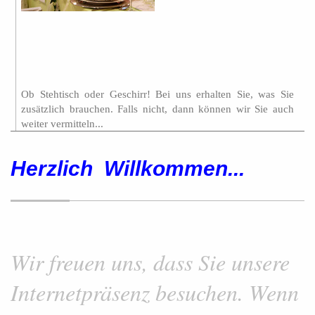
Ob Stehtisch oder Geschirr! Bei uns erhalten Sie, was Sie
zusätzlich brauchen. Falls nicht, dann können wir Sie auch
weiter vermitteln...
Herzlich Willkommen
...
Wir freuen uns, dass Sie unsere
Internetpräsenz besuchen. Wenn